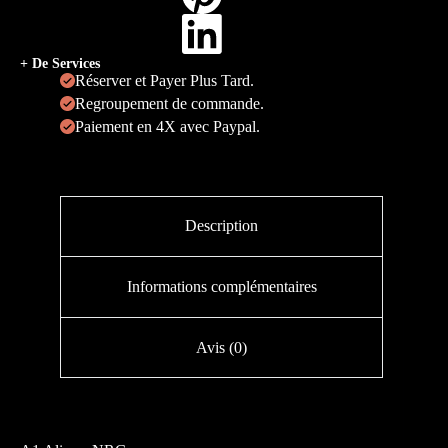
+ De Services
Réserver et Payer Plus Tard.
Regroupement de commande.
Paiement en 4X avec Paypal.
Description
Informations complémentaires
Avis (0)