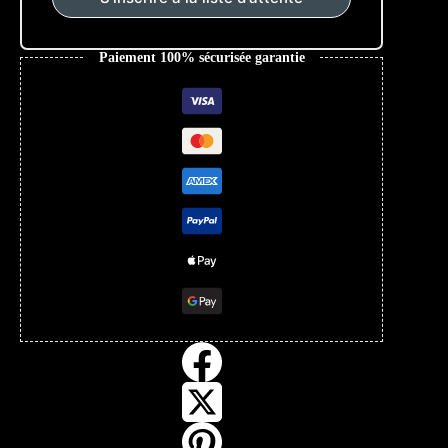
Paiement 100% sécurisée garantie