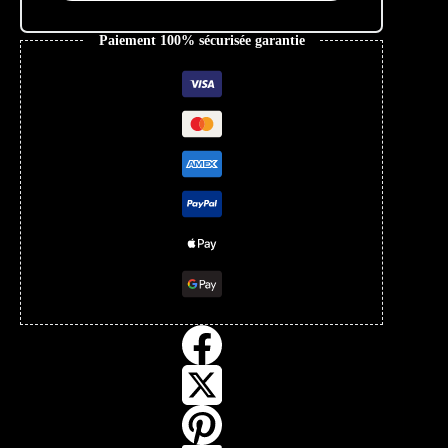
Paiement 100% sécurisée garantie