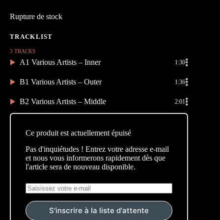
Rupture de stock
3 TRACKS
A1 Various Artists – Inner
1:30
B1 Various Artists – Outer
1:36
B2 Various Artists – Middle
2:01
Ce produit est actuellement épuisé
Pas d'inquiétudes ! Entrez votre adresse e-mail
et nous vous informerons rapidement dès que
l'article sera de nouveau disponible.
S'inscrire à la liste d'attente