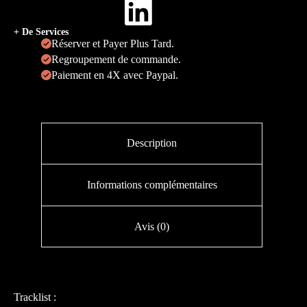
+ De Services
Réserver et Payer Plus Tard.
Regroupement de commande.
Paiement en 4X avec Paypal.
Description
Informations complémentaires
Avis (0)
Tracklist :