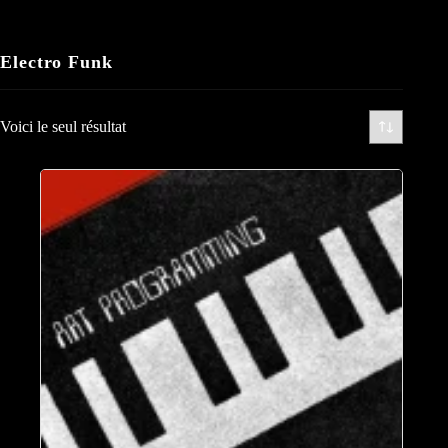
Electro Funk
Voici le seul résultat