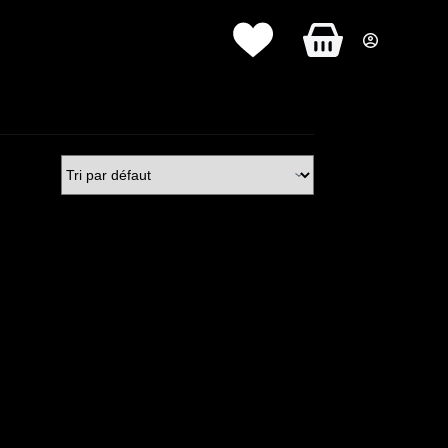
Panier
d’achat