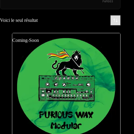
FWM003
Voici le seul résultat
Coming-Soon